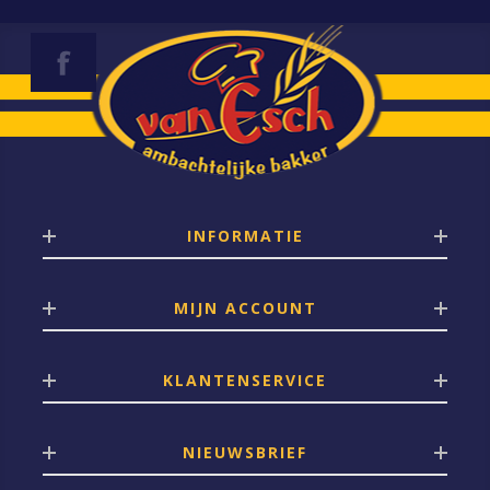
INFORMATIE
MIJN ACCOUNT
KLANTENSERVICE
NIEUWSBRIEF