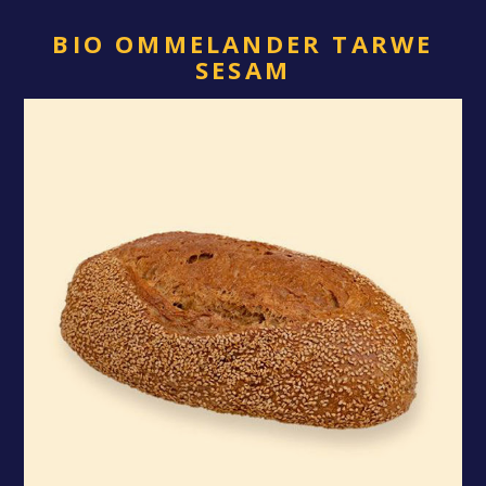
BIO OMMELANDER TARWE
SESAM