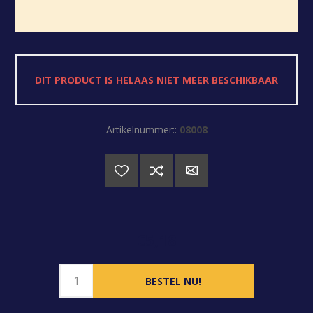
DIT PRODUCT IS HELAAS NIET MEER BESCHIKBAAR
Artikelnummer::
08008
€5,18