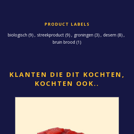
PRODUCT LABELS
biologisch
(9)
,
streekproduct
(9)
,
groningen
(3)
,
desem
(8)
,
bruin brood
(1)
KLANTEN DIE DIT KOCHTEN,
KOCHTEN OOK..