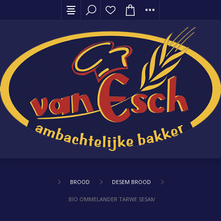
BROOD
DESEM BROOD
BIO OMMELANDER TARWE SESAM