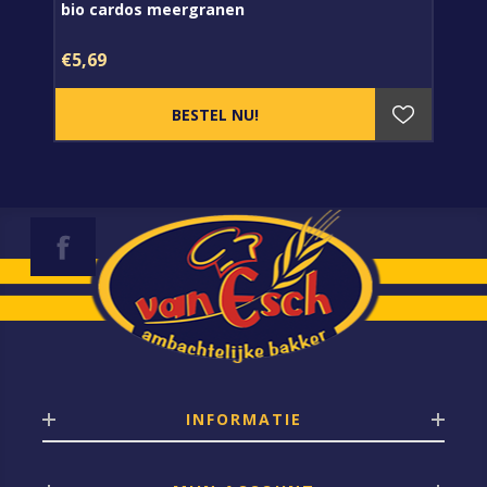
bio cardos meergranen
€5,69
INFORMATIE