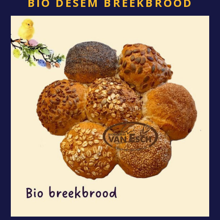
BIO DESEM BREEKBROOD