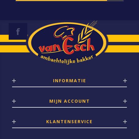
INFORMATIE
MIJN ACCOUNT
KLANTENSERVICE