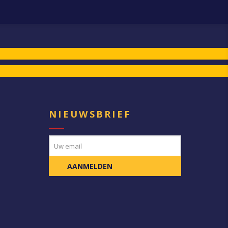
E
NIEUWSBRIEF