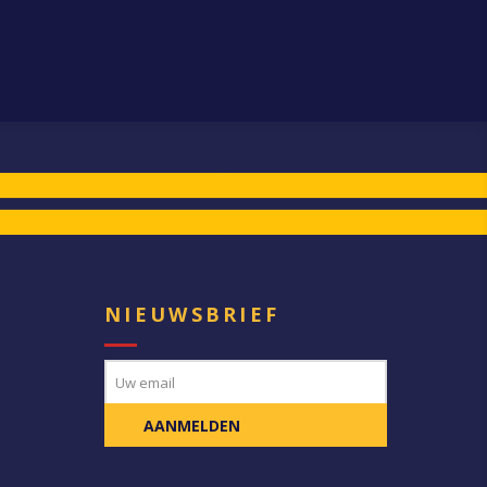
E
NIEUWSBRIEF