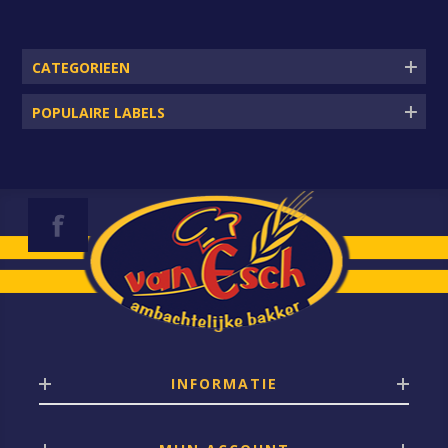
CATEGORIEEN
POPULAIRE LABELS
INFORMATIE