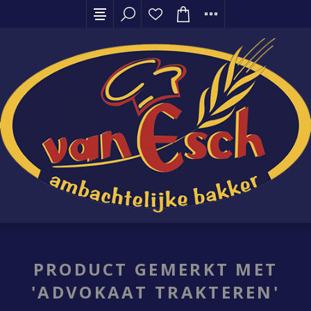
PRODUCT GEMERKT MET
'ADVOKAAT TRAKTEREN'