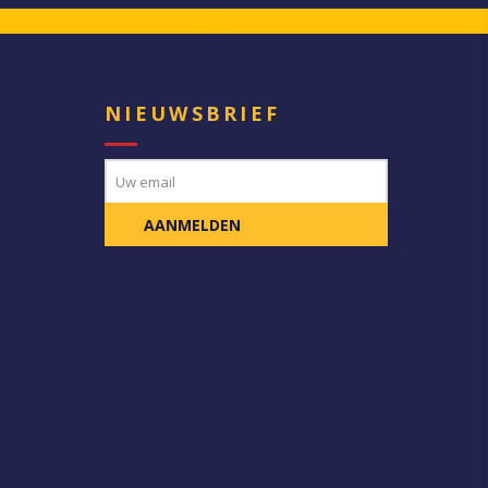
E
NIEUWSBRIEF